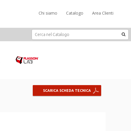
Chi siamo
Catalogo
Area Clienti
SCARICA SCHEDA TECNICA