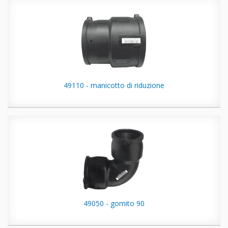
49110 - manicotto di riduzione
49050 - gomito 90