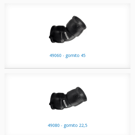
49060 - gomito 45
49080 - gomito 22,5