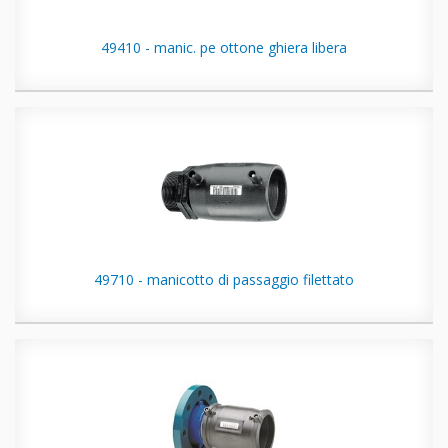
49410 - manic. pe ottone ghiera libera
49710 - manicotto di passaggio filettato