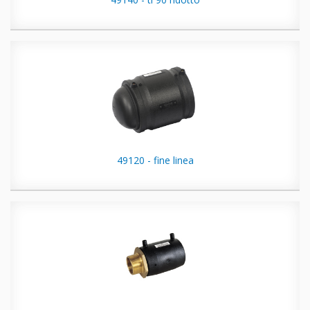
49120 - fine linea