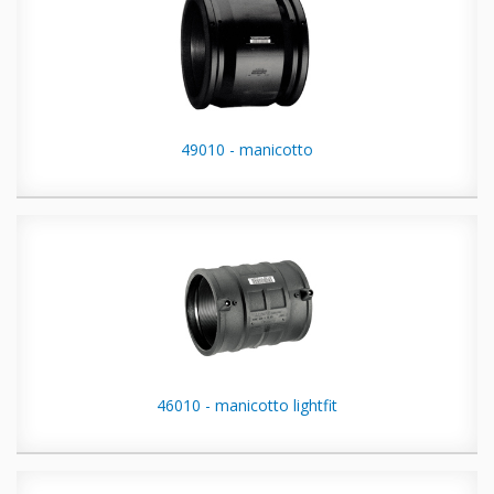
49010 - manicotto
46010 - manicotto lightfit